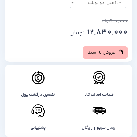
15,230,000
12,830,000
تومان
افزودن به سبد
ضمانت اصالت کالا
تضمین بازگشت پول
ارسال سریع و رایگان
پشتیبانی