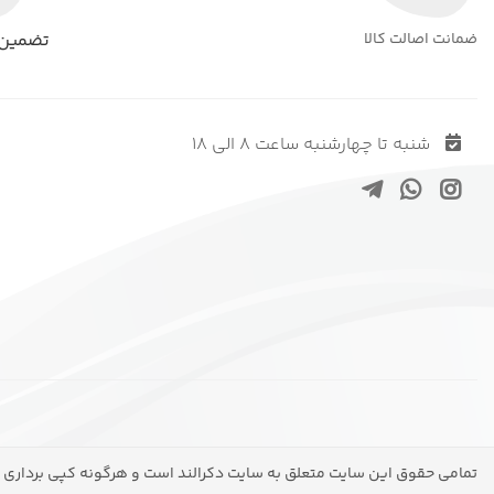
ضمانت اصالت کالا
تضمین 
شنبه تا چهارشنبه ساعت ۸ الی ۱۸
تمامی حقوق این سایت متعلق به سایت دکرالند است و هرگونه کپی برداری و 