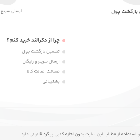
بازگشت پول
ارسال سریع و
چرا از دکرالند خرید کنم؟
تضمین بازگشت پول
ارسال سریع و رایگان
ضمانت اصالت کالا
پشتیبانی
استفاده از مطالب این سایت بدون اجازه کتبی پیگرد قانونی دارد.