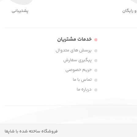
 رایگان
پشتیبانی
خدمات مشتریان
پرسش های متدوال
پیگیری سفارش
حریم خصوصی
تماس با ما
درباره ما
فروشگاه ساخته شده با شاپفا