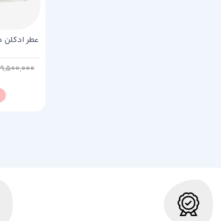
9,500,000