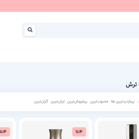
 ترش
ا
پربازدیدترین ها
محبوب‌‌ترین
پرفروش‌ترین
ارزان‌ترین
گران‌ترین
%14
%14