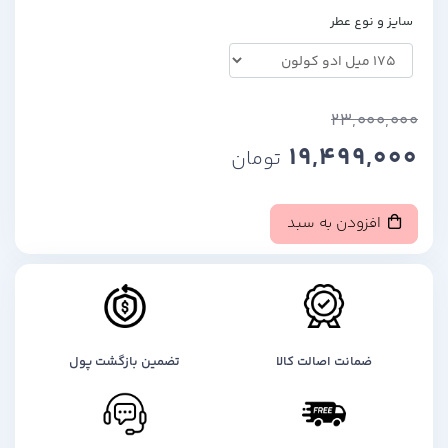
سایز و نوع عطر
23,000,000
19,499,000
تومان
افزودن به سبد
ضمانت اصالت کالا
تضمین بازگشت پول