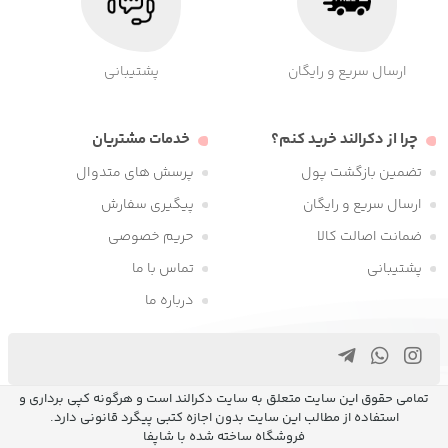
ارسال سریع و رایگان
پشتیبانی
چرا از دکرالند خرید کنم؟
خدمات مشتریان
تضمین بازگشت پول
پرسش های متدوال
ارسال سریع و رایگان
پیگیری سفارش
ضمانت اصالت کالا
حریم خصوصی
پشتیبانی
تماس با ما
درباره ما
تمامی حقوق این سایت متعلق به سایت دکرالند است و هرگونه کپی برداری و
استفاده از مطالب این سایت بدون اجازه کتبی پیگرد قانونی دارد.
فروشگاه ساخته شده با شاپفا