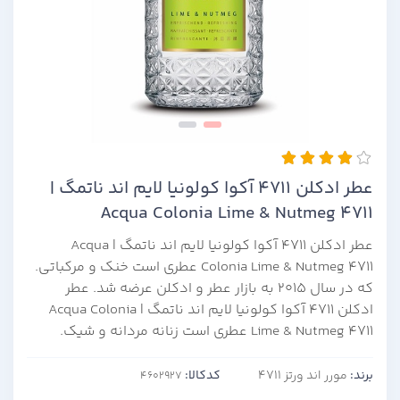
عطر ادکلن 4711 آکوا کولونیا لایم اند ناتمگ |
Acqua Colonia Lime & Nutmeg 4711
عطر ادکلن 4711 آکوا کولونیا لایم اند ناتمگ | Acqua
Colonia Lime & Nutmeg 4711 عطری است خنک و مرکباتی.
که در سال 2015 به بازار عطر و ادکلن عرضه شد. عطر
ادکلن 4711 آکوا کولونیا لایم اند ناتمگ | Acqua Colonia
Lime & Nutmeg 4711 عطری است زنانه مردانه و شیک.
برند:
مورر اند ورتز 4711
کدکالا: