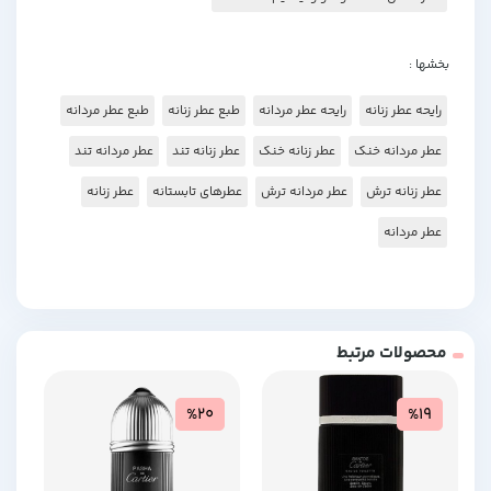
بخشها :
رایحه عطر زنانه
رایحه عطر مردانه
طبع عطر زنانه
طبع عطر مردانه
عطر مردانه خنک
عطر زنانه خنک
عطر زنانه تند
عطر مردانه تند
عطر زنانه ترش
عطر مردانه ترش
عطرهای تابستانه
عطر زنانه
عطر مردانه
محصولات مرتبط
%20
%19