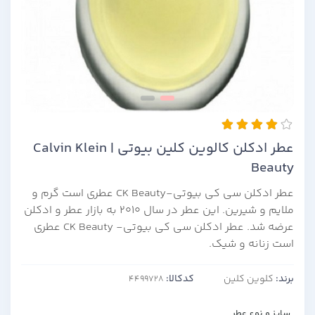
عطر ادکلن کالوین کلین بیوتی | Calvin Klein
Beauty
عطر ادکلن سی کی بیوتی-CK Beauty عطری است گرم و
ملایم و شیرین. این عطر در سال 2010 به بازار عطر و ادکلن
عرضه شد. عطر ادکلن سی کی بیوتی- CK Beauty عطری
است زنانه و شیک.
برند:
کلوین کلین
کدکالا:
سایز و نوع عطر